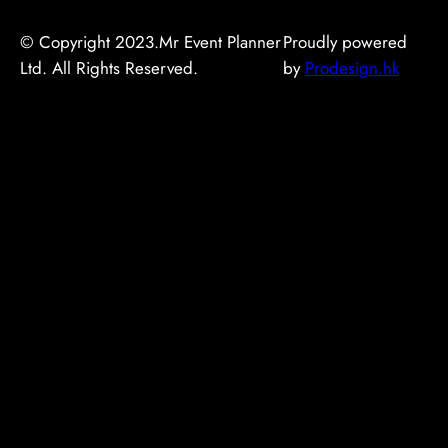
© Copyright 2023.Mr Event Planner
Proudly powered
Ltd. All Rights Reserved.
by
Prodesign.hk