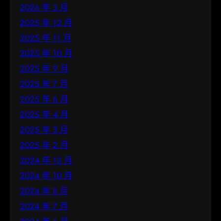
2026 年 3 月
2025 年 12 月
2025 年 11 月
2025 年 10 月
2025 年 9 月
2025 年 7 月
2025 年 6 月
2025 年 4 月
2025 年 3 月
2025 年 2 月
2024 年 12 月
2024 年 10 月
2024 年 8 月
2024 年 7 月