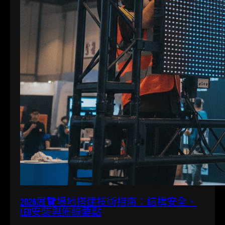
2026展覽場地搭建技術指南：結構安全、
LED安裝與佈線要點