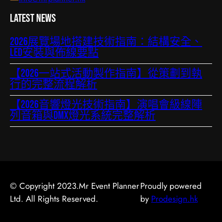
Latest News
2026展覽場地搭建技術指南：結構安全、
LED安裝與佈線要點
【2026一站式活動製作指南】從策劃到執
行的完整流程解析
【2026音響燈光技術指南】演唱會級線陣
列音箱與DMX燈光系統完整解析
© Copyright 2023.Mr Event Planner
Proudly powered
Ltd. All Rights Reserved.
by
Prodesign.hk