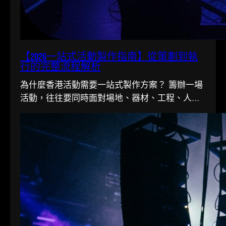
【2026一站式活動製作指南】從策劃到執
行的完整流程解析
為什麼香港活動需要一站式製作方案？ 籌辦一場
活動，往往要同時面對場地、器材、工程、人手
多條線。在香港這個寸金尺…