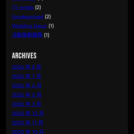
TV rentals
(2)
Uncategorized
(2)
Wedding Decor
(1)
活動策劃服務
(1)
Archives
2026 年 8 月
2026 年 7 月
2026 年 6 月
2026 年 5 月
2026 年 3 月
2025 年 12 月
2025 年 11 月
2025 年 10 月