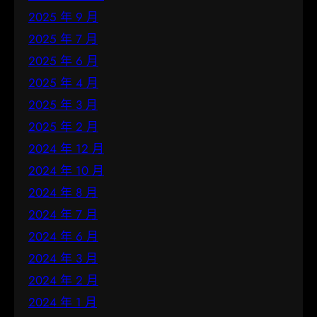
2025 年 9 月
2025 年 7 月
2025 年 6 月
2025 年 4 月
2025 年 3 月
2025 年 2 月
2024 年 12 月
2024 年 10 月
2024 年 8 月
2024 年 7 月
2024 年 6 月
2024 年 3 月
2024 年 2 月
2024 年 1 月