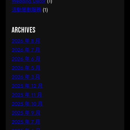
Wedding Decor
(1)
活動策劃服務
(1)
Archives
2026 年 8 月
2026 年 7 月
2026 年 6 月
2026 年 5 月
2026 年 3 月
2025 年 12 月
2025 年 11 月
2025 年 10 月
2025 年 9 月
2025 年 7 月