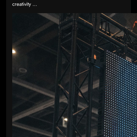
creativity …