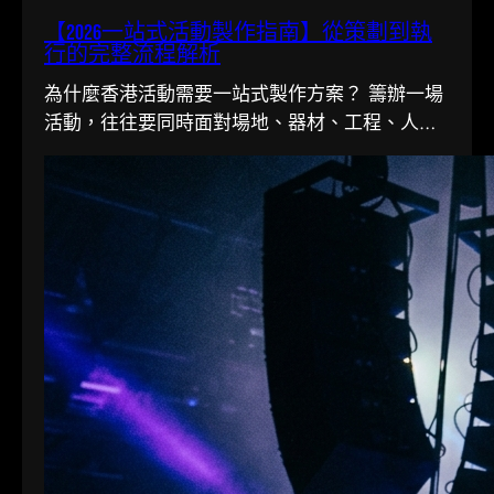
【2026一站式活動製作指南】從策劃到執
行的完整流程解析
為什麼香港活動需要一站式製作方案？ 籌辦一場
活動，往往要同時面對場地、器材、工程、人手
多條線。在香港這個寸金尺…