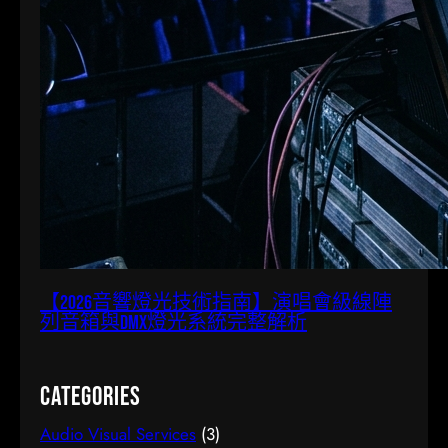
【2026音響燈光技術指南】演唱會級線陣
列音箱與DMX燈光系統完整解析
Categories
Audio Visual Services
(3)