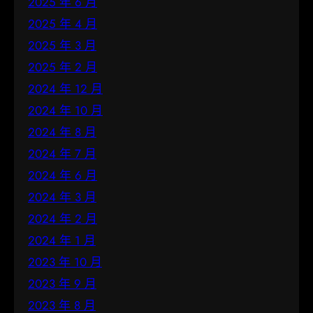
2025 年 6 月
2025 年 4 月
2025 年 3 月
2025 年 2 月
2024 年 12 月
2024 年 10 月
2024 年 8 月
2024 年 7 月
2024 年 6 月
2024 年 3 月
2024 年 2 月
2024 年 1 月
2023 年 10 月
2023 年 9 月
2023 年 8 月