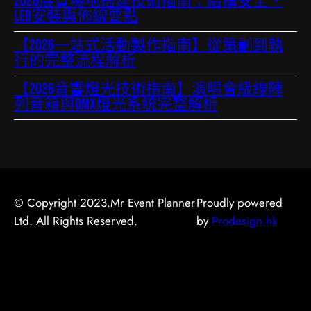
2026展覽場地搭建技術指南：結構安全、
LED安裝與佈線要點
【2026一站式活動製作指南】從策劃到執
行的完整流程解析
【2026音響燈光技術指南】演唱會級線陣
列音箱與DMX燈光系統完整解析
© Copyright 2023.Mr Event Planner
Proudly powered
Ltd. All Rights Reserved.
by
Prodesign.hk